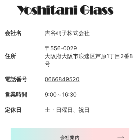
会社名
吉谷硝子株式会社
〒556-0029
住所
大阪府大阪市浪速区芦原1丁目2番8
号
電話番号
0666849520
営業時間
9:00～16:30
定休日
土・日曜日、祝日
会社案内