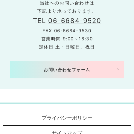
当社へのお問い合わせは
下記より承っております。
TEL
06-6684-9520
FAX
06-6684-9530
営業時間 9:00～16:30
定休日 土・日曜日、祝日
お問い合わせフォーム
プライバシーポリシー
サイトマップ