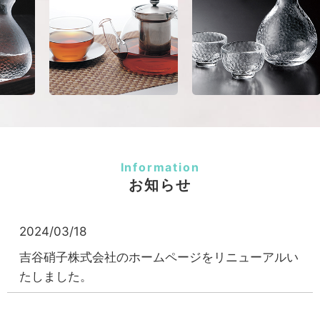
Information
お知らせ
2024/03/18
吉谷硝子株式会社のホームページをリニューアルい
たしました。