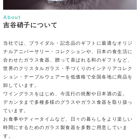
About
吉谷硝子について
当社では、ブライダル・記念品のギフトに最適なオリジ
ナルアニバーサリー・コレクションや、日本の食生活に
合わせたガラス食器、贈って喜ばれる和のギフトなど、
世界のクリスタルガラス・手づくりのインテリアコレク
ション・テーブルウェアーを低価格で全国各地に商品を
卸しています。
ワイングラスをはじめ、今流行の焼酎や日本酒の盃。
デカンタまで多種多様のグラスやガラス食器を取り扱っ
ています。
お食事やティータイムなど、日々の暮らしをより楽しい
時間にするためのガラス製食器を多数ご用意していま
す。