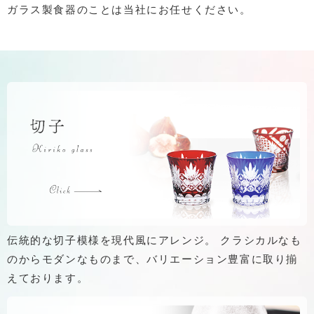
ガラス製食器のことは当社にお任せください。
伝統的な切子模様を現代風にアレンジ。 クラシカルなも
のからモダンなものまで、バリエーション豊富に取り揃
えております。