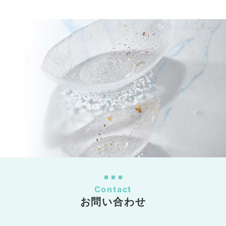
Contact
お問い合わせ