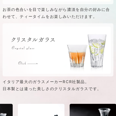
お茶の色合いを目で楽しみながら濃淡を自分の好みに合
わせて、
ティータイムをお楽しみいただけます。
イタリア最大のガラスメーカーRCR社製品。
日本製とは違った美しさのクリスタルガラスです。