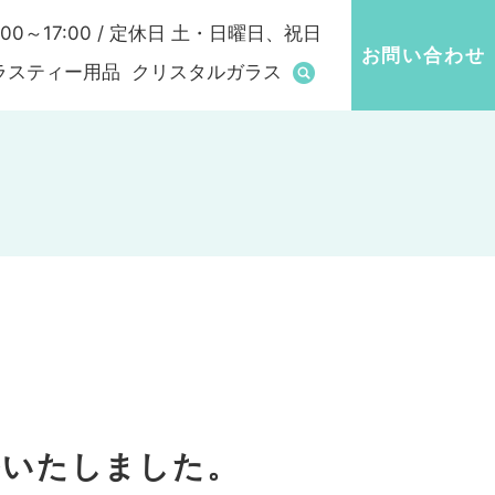
00～17:00 / 定休日 土・日曜日、祝日
お問い合わせ
ラスティー用品
クリスタルガラス
ルいたしました。