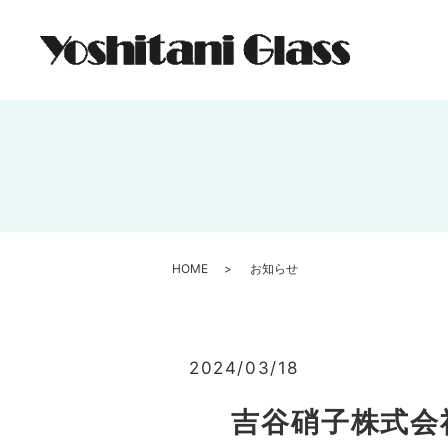
HOME
お知らせ
2024/03/18
吉谷硝子株式会