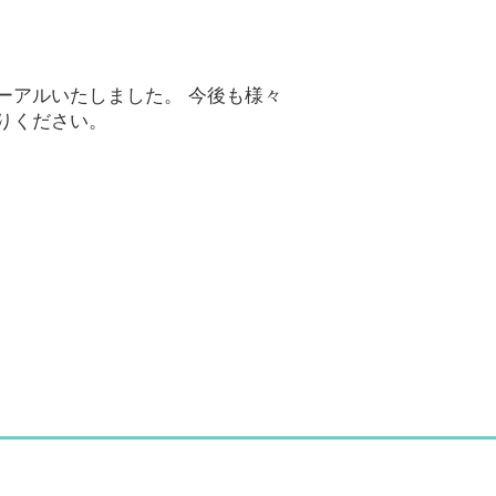
ーアルいたしました。 今後も様々
りください。