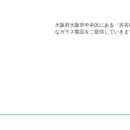
大阪府大阪市中央区にある「吉谷
なガラス製品をご提供していきま