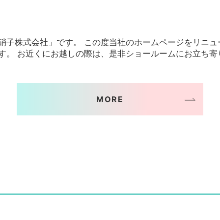
硝子株式会社」です。 この度当社のホームページをリニュ
す。 お近くにお越しの際は、是非ショールームにお立ち寄
MORE