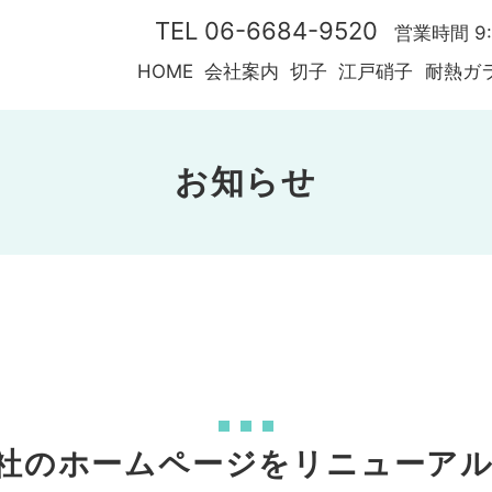
TEL 06-6684-9520
営業時間 9:
HOME
会社案内
切子
江戸硝子
耐熱ガ
お知らせ
社のホームページをリニューア